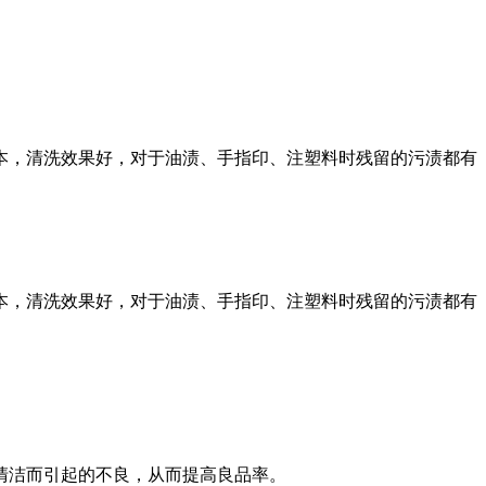
本，清洗效果好，对于油渍、手指印、注塑料时残留的污渍都有
本，清洗效果好，对于油渍、手指印、注塑料时残留的污渍都有
清洁而引起的不良，从而提高良品率。