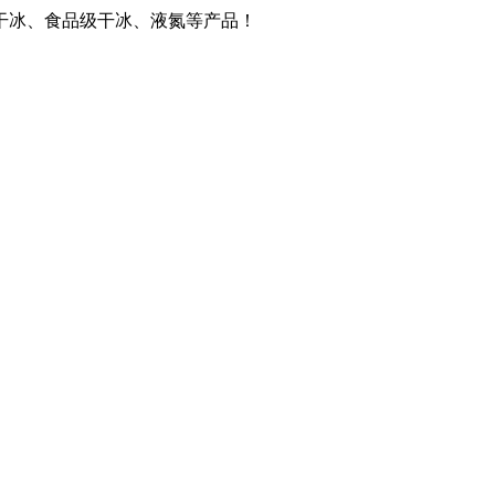
干冰、食品级干冰、液氮等产品！