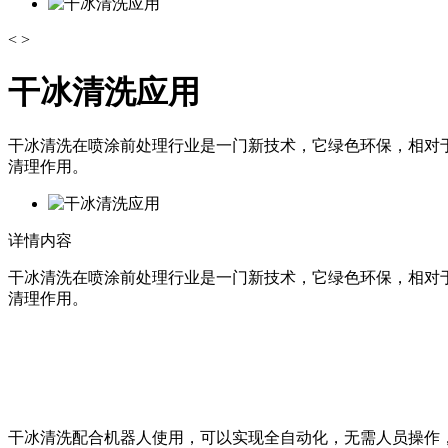
<
>
干冰清洗应用
干冰清洗在喷涂前处理行业是一门新技术，它绿色环保，相对
清理作用。
详情内容
干冰清洗在喷涂前处理行业是一门新技术，它绿色环保，相对
清理作用。
干冰清洗配合机器人使用，可以实现全自动化，无需人员操作