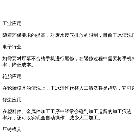
工业应用：
随着环保要求的提高，对废水废气排放的限制，目前干冰清洗
电子行业：
如需要对屏幕不合格手机进行返修，在返修过程中需要将手机
率，降低成本。
轮胎应用：
在轮胎模具的清洗上，干冰清洗代替人工清洗将是趋势，它可
修边应用：
在塑料件、金属件加工工序中经常会碰到加工遗留的加工痕迹
率好，还可以实现全自动操作，减少人工加工。
压铸模具：