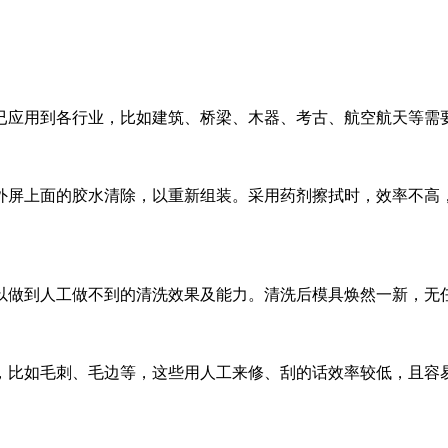
已应用到各行业，比如建筑、桥梁、木器、考古、航空航天等需
外屏上面的胶水清除，以重新组装。采用药剂擦拭时，效率不高
以做到人工做不到的清洗效果及能力。清洗后模具焕然一新，无
，比如毛刺、毛边等，这些用人工来修、刮的话效率较低，且容