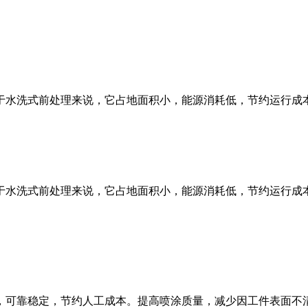
于水洗式前处理来说，它占地面积小，能源消耗低，节约运行成
于水洗式前处理来说，它占地面积小，能源消耗低，节约运行成
，可靠稳定，节约人工成本。提高喷涂质量，减少因工件表面不