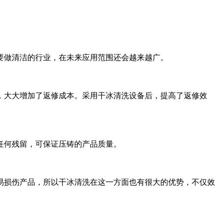
要做清洁的行业，在未来应用范围还会越来越广。
，大大增加了返修成本。采用干冰清洗设备后，提高了返修效
任何残留，可保证压铸的产品质量。
易损伤产品，所以干冰清洗在这一方面也有很大的优势，不仅效