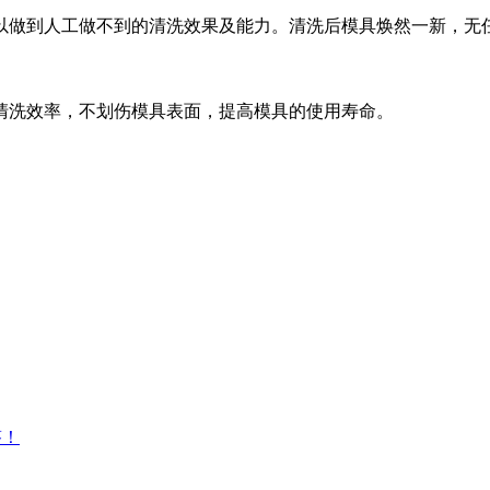
以做到人工做不到的清洗效果及能力。清洗后模具焕然一新，无
清洗效率，不划伤模具表面，提高模具的使用寿命。
。
答！