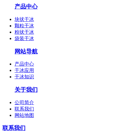
产品中心
块状干冰
颗粒干冰
粉状干冰
袋装干冰
网站导航
产品中心
干冰应用
干冰知识
关于我们
公司简介
联系我们
网站地图
联系我们