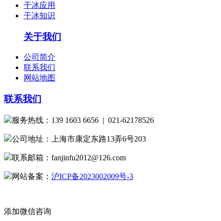
干冰应用
干冰知识
关于我们
公司简介
联系我们
网站地图
联系我们
服务热线：139 1603 6656 | 021-62178526
公司地址：上海市康定东路13弄6号203
联系邮箱：fanjinfu2012@126.com
网站备案：
沪ICP备2023002009号-3
添加微信咨询