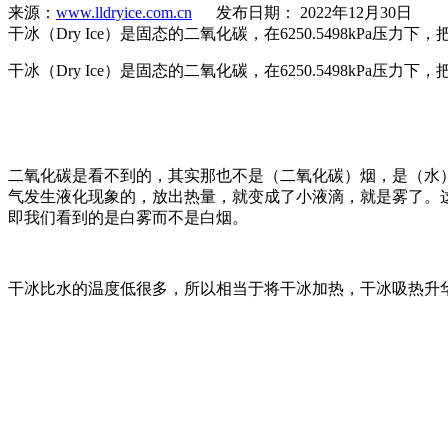
来源：
www.lldryice.com.cn
发布日期： 2022年12月30日
干冰（Dry Ice）是固态的二氧化碳，在6250.5498k
干冰（Dry Ice）是固态的二氧化碳，在6250.5498k
二氧化碳是看不到的，其实那也不是（二氧化碳）烟，是（水
气发生液化现象的，放出热量，就变成了小液滴，就是雾了。这
即我们看到的是白雾而不是白烟。
干冰比水的温度低很多，所以相当于将干冰加热，干冰吸热升