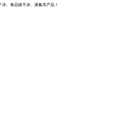
干冰、食品级干冰、液氮等产品！