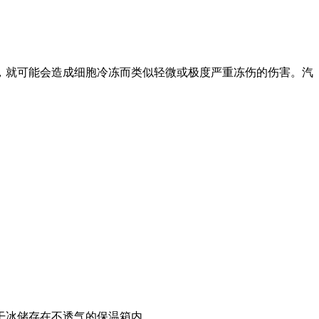
，就可能会造成细胞冷冻而类似轻微或极度严重冻伤的伤害。汽
干冰储存在不透气的保温箱内。