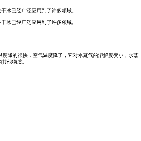
。现在干冰已经广泛应用到了许多领域。
。现在干冰已经广泛应用到了许多领域。
温度降的很快，空气温度降了，它对水蒸气的溶解度变小，水蒸
的其他物质。