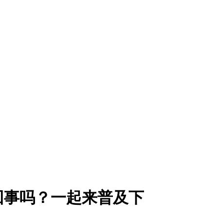
回事吗？一起来普及下