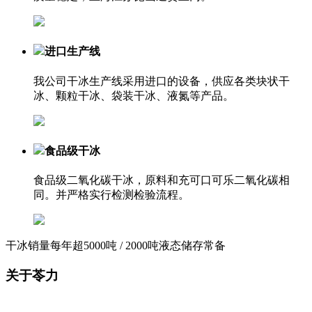
进口生产线
我公司干冰生产线采用进口的设备，供应各类块状干
冰、颗粒干冰、袋装干冰、液氮等产品。
食品级干冰
食品级二氧化碳干冰，原料和充可口可乐二氧化碳相
同。并严格实行检测检验流程。
干冰销量每年超5000吨 / 2000吨液态储存常备
关于
苓力