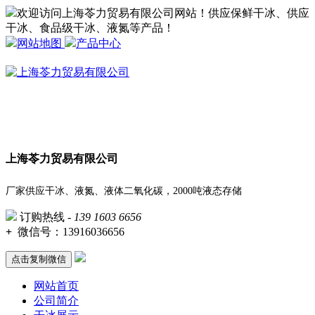
欢迎访问上海苓力贸易有限公司网站！供应保鲜干冰、供应
干冰、食品级干冰、液氮等产品！
网站地图
产品中心
上海苓力贸易有限公司
厂家供应干冰、液氮、液体二氧化碳，2000吨液态存储
订购热线 -
139 1603 6656
+
微信号：
13916036656
点击复制微信
网站首页
公司简介