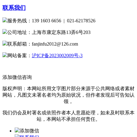
联系我们
服务热线：139 1603 6656 | 021-62178526
公司地址：上海市康定东路13弄6号203
联系邮箱：fanjinfu2012@126.com
网站备案：
沪ICP备2023002009号-3
添加微信咨询
版权声明：本网站所用文字图片部分来源于公共网络或者素材
网站，凡图文未署名者均为原始状况，但作者发现后可告知认
领，
我们仍会及时署名或依照作者本人意愿处理，如未及时联系本
站，本网站不承担任何责任。
添加微信