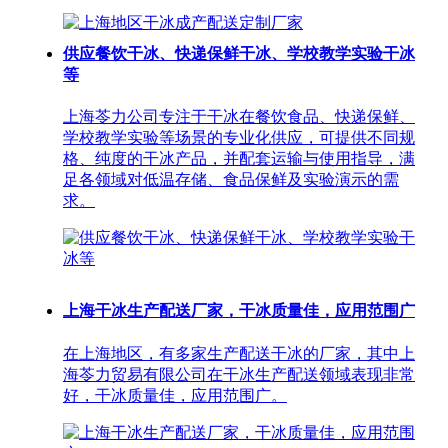
供应餐饮干冰、快递保鲜干冰、学校教学实验干冰
等
上海苓力公司专注于干冰在餐饮食品、快递保鲜、
学校教学实验等场景的专业化供应，可提供不同规
格、纯度的干冰产品，并配套运输与使用指导，满
足各领域对低温存储、食品保鲜及实验演示的需
求。
上海干冰生产配送厂家，干冰质量佳，应用范围广
在上海地区，有多家生产配送干冰的厂家，其中上
海苓力贸易有限公司在干冰生产配送领域表现非常
好，干冰质量佳，应用范围广。