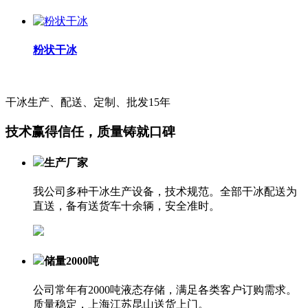
粉状干冰
干冰生产、配送、定制、批发15年
技术赢得信任，质量铸就口碑
生产厂家
我公司多种干冰生产设备，技术规范。全部干冰配送为
直送，备有送货车十余辆，安全准时。
储量2000吨
公司常年有2000吨液态存储，满足各类客户订购需求。
质量稳定，上海江苏昆山送货上门。