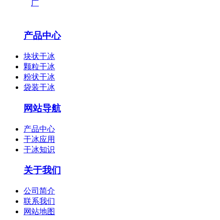
产品中心
块状干冰
颗粒干冰
粉状干冰
袋装干冰
网站导航
产品中心
干冰应用
干冰知识
关于我们
公司简介
联系我们
网站地图